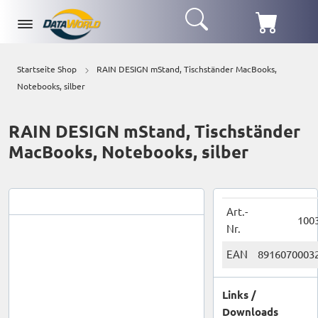
Startseite Shop
RAIN DESIGN mStand, Tischständer MacBooks,
Notebooks, silber
RAIN DESIGN mStand, Tischständer
MacBooks, Notebooks, silber
Art.-
100
Nr.
EAN
8916070003
Links /
Downloads