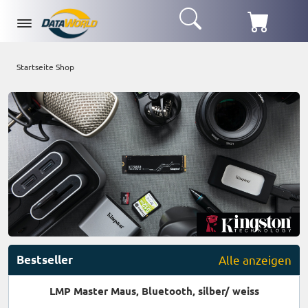
Startseite Shop
Bestseller
Alle anzeigen
LMP Master Maus, Bluetooth, silber/ weiss