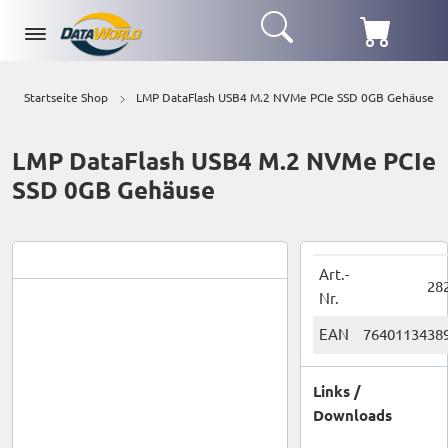
Startseite Shop
LMP DataFlash USB4 M.2 NVMe PCIe SSD 0GB Gehäuse
LMP DataFlash USB4 M.2 NVMe PCIe
SSD 0GB Gehäuse
Art.-
28
Nr.
EAN
7640113438
Links /
Downloads