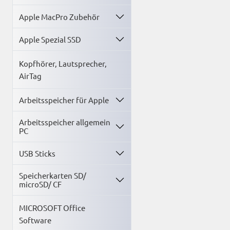
Apple MacPro Zubehör
Apple Spezial SSD
Kopfhörer, Lautsprecher,
AirTag
Arbeitsspeicher für Apple
Arbeitsspeicher allgemein
PC
USB Sticks
Speicherkarten SD/
microSD/ CF
MICROSOFT Office
Software