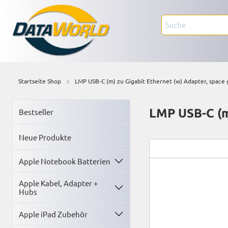
Startseite Shop
LMP USB-C (m) zu Gigabit Ethernet (w) Adapter, space 
LMP USB-C (m)
Bestseller
Neue Produkte
Apple Notebook Batterien
Apple Kabel, Adapter +
Hubs
Apple iPad Zubehör