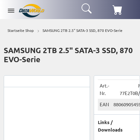
Startseite Shop
SAMSUNG 2TB 2.5" SATA-3 SSD, 870 EVO-Serie
SAMSUNG 2TB 2.5" SATA-3 SSD, 870
EVO-Serie
Art.-
Nr.
77E2T0B
EAN
8806090545
Links /
Downloads