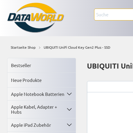
Startseite Shop
UBIQUITI UniFi Cloud Key Gen2 Plus - SSD
UBIQUITI Uni
Bestseller
Neue Produkte
Apple Notebook Batterien
Apple Kabel, Adapter +
Hubs
Apple iPad Zubehör