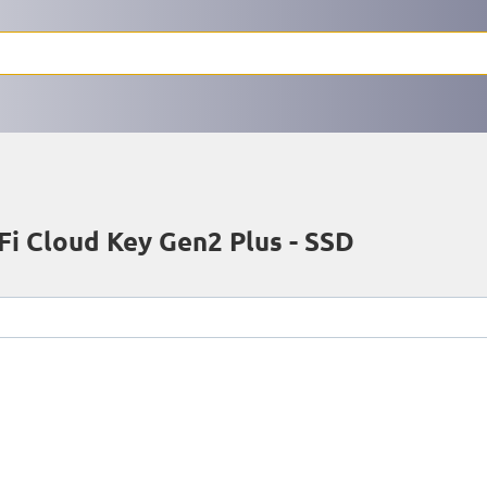
Fi Cloud Key Gen2 Plus - SSD