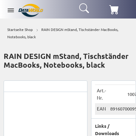
Startseite Shop
RAIN DESIGN mStand, Tischständer MacBooks,
Notebooks, black
RAIN DESIGN mStand, Tischständer
MacBooks, Notebooks, black
Art.-
100
Nr.
EAN
8916070009
Links /
Downloads