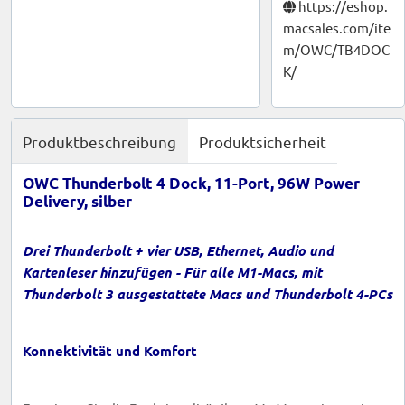
https://eshop.
macsales.com/ite
m/OWC/TB4DOC
K/
Produktbeschreibung
Produktsicherheit
OWC Thunderbolt 4 Dock, 11-Port, 96W Power
Delivery, silber
Drei Thunderbolt + vier USB, Ethernet, Audio und
Kartenleser hinzufügen - Für alle M1-Macs, mit
Thunderbolt 3 ausgestattete Macs und Thunderbolt 4-PCs
Konnektivität und Komfort